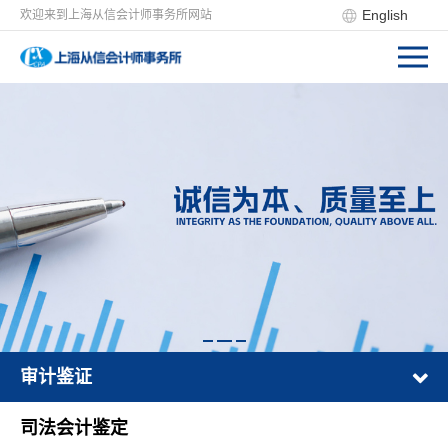
English
欢迎来到上海从信会计师事务所网站
审计鉴证
司法会计鉴定