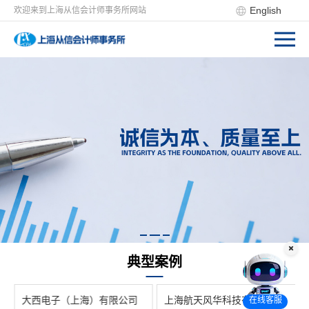
English
欢迎来到上海从信会计师事务所网站
典型案例
大西电子（上海）有限公司
上海航天风华科技有限公司
在线客服