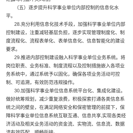
（五）逐步提升科学事业单位内部控制的信息化水
平。
28.充分利用信息化技术手段，加强科学事业单位内部
控制建设，注重减轻基层负担，逐步实现管理制度化、制
度流程化、流程表单化、表单信息化、信息智能化的建设
要求。
29.推进内部控制建设融入科学事业单位业务系统。将
岗位职责、业务标准、制度流程以及控制措施嵌入各项业
务系统中，通过系统予以固化，确保各项业务活动可控
制、可追溯，有效防范违规操作。
30.加强科学事业单位信息系统平台化、集成化建设。
做好统筹规划，减少重复浪费，积极探索打通各类信息系
统之间的壁垒，在满足网络安全和保密管理的前提下，保
障科学事业单位信息系统互联互通、信息共享,实现各类经
济活动及相关业务活动的资金流、实物流、信息流、数据
流有效匹配、顺畅衔接。