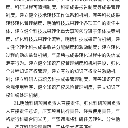
度、科研过程可追溯制度、科研成果报告制度等成果管理
制度。建立健全技术转移工作体系和机制，完善科技成果
转移转化管理制度，明确科技成果转化各项工作的责任主
体，建立健全科技成果转化重大事项领导班子集体决策制
度，优化科技成果转化流程，明确科技成果定价机制，建
立健全转化科技成果收益分配制度和激励制度；建立转化
过程的动态监督机制，严肃惩戒成果转化过程中的失信或
泄密行为。建立健全知识产权管理制度和机制建设，强化
全过程知识产权管理，建立有效的知识产权收益激励机
制；建立科研人员职务科技成果管理制度，完善知识产权
合规使用程序，健全知识产权风险管理制度，建立知识产
权纠纷处理机制。
21.明确科研项目负责人直接责任。强化科研项目负责
人直接责任意识，压实项目执行责任、经费使用责任，严
格履行科研合同义务，严禁违规将科研任务转包、分包他
人，严守科研伦理规范，守住学术道德底线。