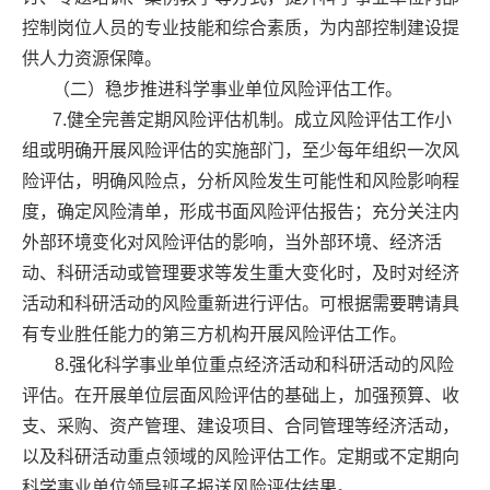
控制岗位人员的专业技能和综合素质，为内部控制建设提
供人力资源保障。
（二）稳步推进科学事业单位风险评估工作。
7.健全完善定期风险评估机制。成立风险评估工作小
组或明确开展风险评估的实施部门，至少每年组织一次风
险评估，明确风险点，分析风险发生可能性和风险影响程
度，确定风险清单，形成书面风险评估报告；充分关注内
外部环境变化对风险评估的影响，当外部环境、经济活
动、科研活动或管理要求等发生重大变化时，及时对经济
活动和科研活动的风险重新进行评估。可根据需要聘请具
有专业胜任能力的第三方机构开展风险评估工作。
8.强化科学事业单位重点经济活动和科研活动的风险
评估。在开展单位层面风险评估的基础上，加强预算、收
支、采购、资产管理、建设项目、合同管理等经济活动，
以及科研活动重点领域的风险评估工作。定期或不定期向
科学事业单位领导班子报送风险评估结果。