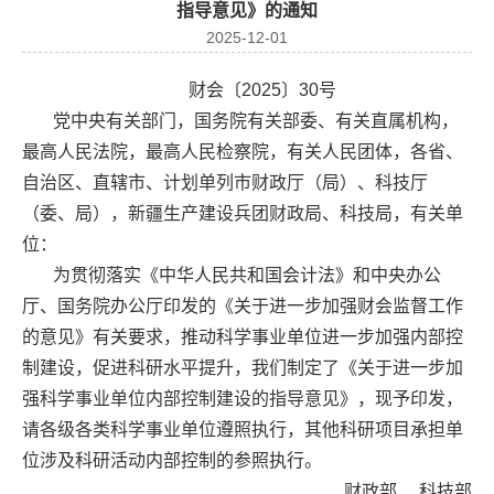
指导意见》的通知
2025-12-01
财会〔2025〕30号
党中央有关部门，国务院有关部委、有关直属机构，
最高人民法院，最高人民检察院，有关人民团体，各省、
自治区、直辖市、计划单列市财政厅（局）、科技厅
（委、局），新疆生产建设兵团财政局、科技局，有关单
位：
为贯彻落实《中华人民共和国会计法》和中央办公
厅、国务院办公厅印发的《关于进一步加强财会监督工作
的意见》有关要求，推动科学事业单位进一步加强内部控
制建设，促进科研水平提升，我们制定了《关于进一步加
强科学事业单位内部控制建设的指导意见》，现予印发，
请各级各类科学事业单位遵照执行，其他科研项目承担单
位涉及科研活动内部控制的参照执行。
财政部 科技部