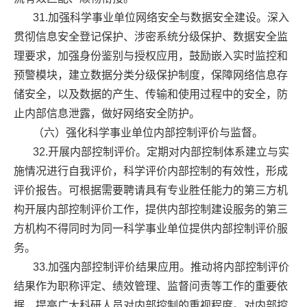
31.加强科学事业单位网络安全与数据安全建设。深入
贯彻信息安全登记保护、涉密系统分级保护、数据安全监
理要求，加强身份鉴别与授权应用，鼓励嵌入实时监控和
预警模块，建立数据分类分级保护制度，保障网络信息存
储安全，以及数据的产生、传输和使用过程中的安全，防
止内部信息泄露，做好网络安全防护。
（六）强化科学事业单位内部控制评价与监督。
32.开展内部控制评价。定期对内部控制体系建立与实
施情况进行自我评价，科学评价内部控制的有效性，形成
评价报告。可根据需要聘请具有专业胜任能力的第三方机
构开展内部控制评价工作，提供内部控制建设服务的第三
方机构不得同时为同一科学事业单位提供内部控制评价服
务。
33.加强内部控制评价结果应用。推动将内部控制评价
结果作为职称评定、绩效管理、监督问责等工作的重要依
据，提高广大科研人员对内部控制的重视程度。对内部控