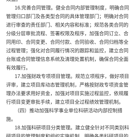
16.完善合同管理。健全合同内部管理制度，明确合同
管理归口部门及各类型合同的具体管理部门；明确对合同
进行审查的责任部门、相关内容和标准；规范各类合同的
分级分层审批流程、签署权限及程序，加强合同订立、合
同用印、合同变更、合同付款、合同验收、合同归档等全
过程管理；强化对合同履行情况的跟踪和监控，建立合同
台账或合同管理信息系统及清理处置机制，确保合同全面
有效履行。
17.加强财政专项项目管理。规范立项程序，做好项目
评审，建立项目库动态管理机制，严格按财政专项资金管
理办法要求用好资金，加强对项目实施过程监控，依规履
行项目变更审批手续，建立项目全过程绩效管理机制。
（四）推动加强科学事业单位科研活动内部控制措
施。
18.加强科研项目分类管理。建立健全针对不同类别科
研项目的管理制度和组织实施机制，明确各类科研项目的