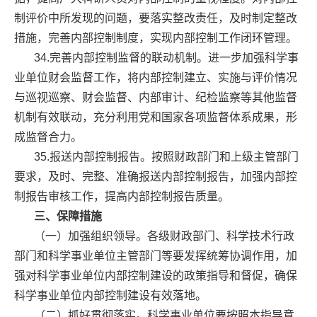
制评价中所发现的问题，要落实整改责任，及时制定整改
措施，完善内部控制制度，实现内部控制工作闭环管理。
34.完善内部控制监督的联动机制。进一步加强科学事
业单位财会监督工作，将内部控制建立、实施与评价情况
与巡视巡察、财会监督、内部审计、纪检监察等其他监督
机制有效联动，充分利用党和国家各项监督体系成果，形
成监督合力。
35.报送内部控制报告。按照财政部门和上级主管部门
要求，及时、完整、准确报送内部控制报告，加强内部控
制报告审核工作，提高内部控制报告质量。
三、保障措施
（一）加强组织领导。各级财政部门、科学技术行政
部门和科学事业单位主管部门等要发挥统筹协调作用，加
强对科学事业单位内部控制建设的政策指导和督促，确保
科学事业单位内部控制建设有效落地。
（二）抓好贯彻落实。科学事业单位要按照本指导意