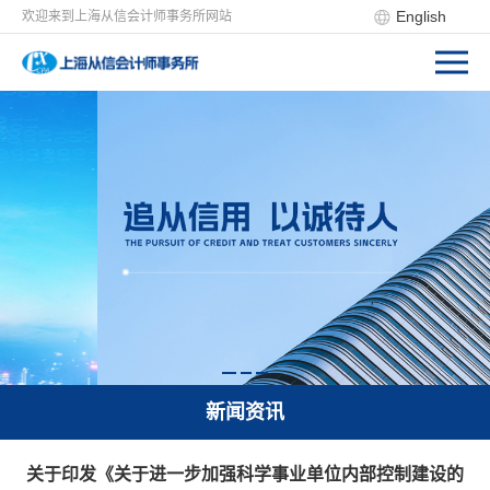
English
欢迎来到上海从信会计师事务所网站
新闻资讯
关于印发《关于进一步加强科学事业单位内部控制建设的