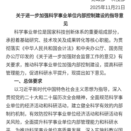
2025年11月21日
关于进一步加强科学事业单位内部控制建设的指导意
见
科学事业单位是国家科技创新体系的重要组成部分，
承担着基础研究、技术攻关及成果转化等核心职能。为贯
彻落实《中华人民共和国会计法》和中央办公厅、国务院
办公厅印发的《关于进一步加强财会监督工作的意见》有
关要求，推动科学事业单位加强内部控制建设，提高科研
管理能力，促进科研水平提升，现提出如下意见。
一、总体要求
以习近平新时代中国特色社会主义思想为指导，深入
贯彻党的二十大和二十届历次全会精神，全面规范科学事
业单位的经济活动和科研活动，建立健全科学有效的内部
制约机制，有效防控科学事业单位经济活动和科研活动有
关风险，全面提升科学事业单位内部管理能力和科研水
平，为推动科学事业单位高质量发展、深入实施科教兴国