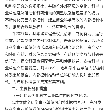
和科学研究的客观规律，并随着外部环境的变化、科学事
业单位经济活动和科研活动的调整以及管理要求的提高，
不断优化完善内部控制，建立健全科学有效的内部控制体
系，推动合规与放权并重，适应新时代的需求。
到2027年，基本建立健全权责清晰、制衡有力、运行
有效、监督到位的内部控制体系，严肃财经纪律，合理保
证科学事业单位经济活动和科研活动合法合规、资产安全
和使用有效、财务信息真实完整，有效预防腐败与科研失
信行为，提高科研资源配置水平和使用效益，支持科学事
业单位高质量发展。到2035年，各科学事业单位内部控制
体系更加健全，内部控制推动单位科研能力提升更加有
效，为建设科技强国奠定坚实基础。
二、主要任务和措施
（一）持续优化科学事业单位内部控制环境。
1.建立健全科学事业单位内部控制领导机制。充分发
挥科学事业单位党组织在内部控制建设中的领导作用，内