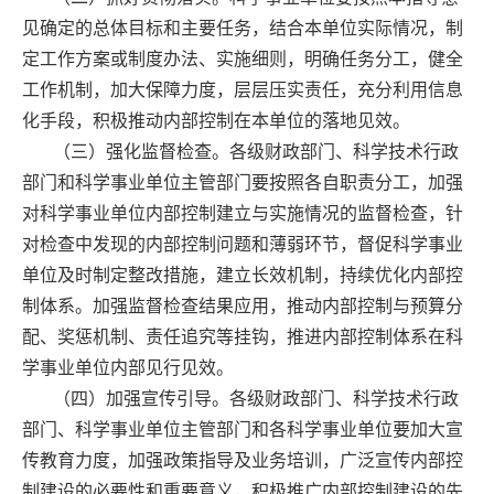
见确定的总体目标和主要任务，结合本单位实际情况，制
定工作方案或制度办法、实施细则，明确任务分工，健全
工作机制，加大保障力度，层层压实责任，充分利用信息
化手段，积极推动内部控制在本单位的落地见效。
（三）强化监督检查。各级财政部门、科学技术行政
部门和科学事业单位主管部门要按照各自职责分工，加强
对科学事业单位内部控制建立与实施情况的监督检查，针
对检查中发现的内部控制问题和薄弱环节，督促科学事业
单位及时制定整改措施，建立长效机制，持续优化内部控
制体系。加强监督检查结果应用，推动内部控制与预算分
配、奖惩机制、责任追究等挂钩，推进内部控制体系在科
学事业单位内部见行见效。
（四）加强宣传引导。各级财政部门、科学技术行政
部门、科学事业单位主管部门和各科学事业单位要加大宣
传教育力度，加强政策指导及业务培训，广泛宣传内部控
制建设的必要性和重要意义，积极推广内部控制建设的先