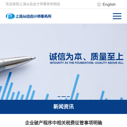
English
欢迎来到上海从信会计师事务所网站
新闻资讯
企业破产程序中相关税费征管事项明确