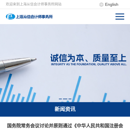
English
欢迎来到上海从信会计师事务所网站
新闻资讯
国务院常务会议讨论并原则通过《中华人民共和国注册会